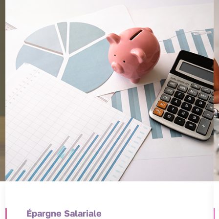
Épargne Salariale