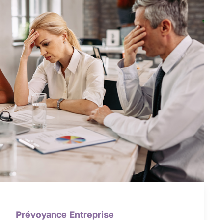
Prévoyance Entreprise