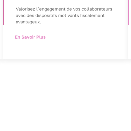
Valorisez l’engagement de vos collaborateurs
avec des dispositifs motivants fiscalement
avantageux.
En Savoir Plus