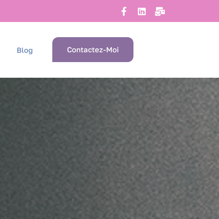
Contactez-Moi
Blog