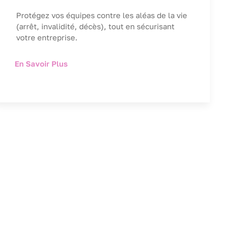
Protégez vos équipes contre les aléas de la vie
(arrêt, invalidité, décès), tout en sécurisant
votre entreprise.
En Savoir Plus