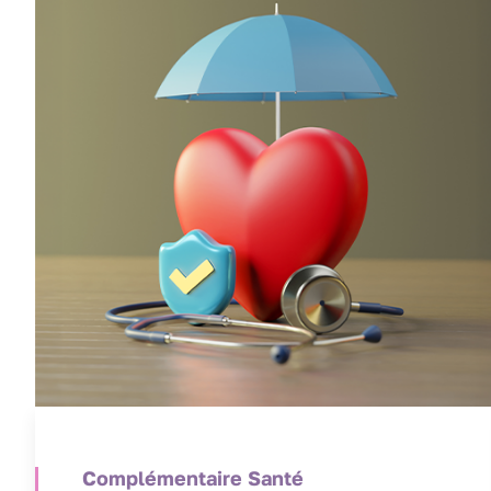
Complémentaire Santé