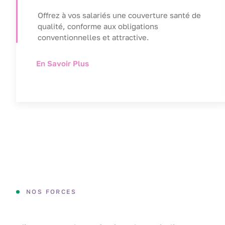
Offrez à vos salariés une couverture santé de
qualité, conforme aux obligations
conventionnelles et attractive.
En Savoir Plus
NOS FORCES