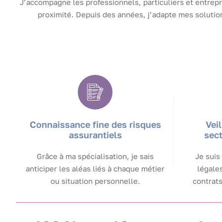
J’accompagne les professionnels, particuliers et entrepr
proximité. Depuis des années, j’adapte mes solution
Connaissance fine des risques
Vei
assurantiels
sec
Grâce à ma spécialisation, je sais
Je suis
anticiper les aléas liés à chaque métier
légales
ou situation personnelle.
contrats