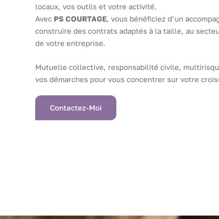
locaux, vos outils et votre activité.
Avec
PS COURTAGE
, vous bénéficiez d’un accomp
construire des contrats adaptés à la taille, au secte
de votre entreprise.
Mutuelle collective, responsabilité civile, multirisq
vos démarches pour vous concentrer sur votre crois
Contactez-Moi