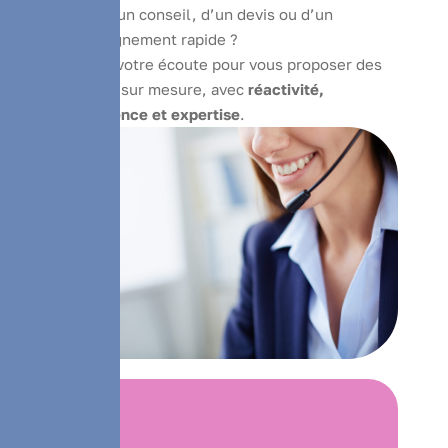
Besoin d’un conseil, d’un devis ou d’un
accompagnement rapide ?
Je suis à votre écoute pour vous proposer des
solutions sur mesure, avec
réactivité,
transparence et expertise
.