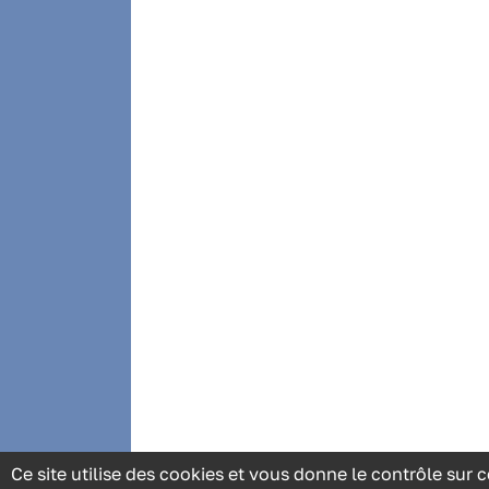
Ce site utilise des cookies et vous donne le contrôle sur