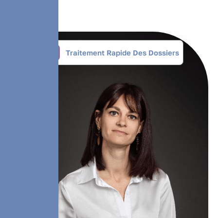
Traitement Rapide Des Dossiers