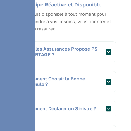
Équipe Réactive et Disponible
Je suis disponible à tout moment pour
répondre à vos besoins, vous orienter et
vous rassurer.
Quelles Assurances Propose PS
COURTAGE ?
Comment Choisir la Bonne
Formule ?
Comment Déclarer un Sinistre ?