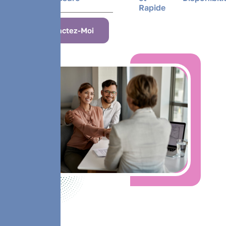
Rapide
Contactez-Moi