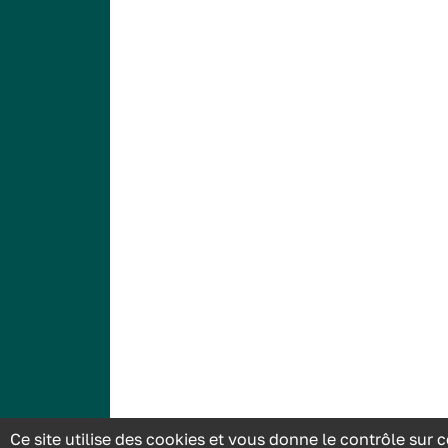
Ce site utilise des cookies et vous donne le contrôle sur