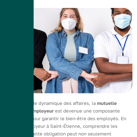
Dans le monde dynamique des affaires, la
mutuelle
obligatoire employeur
est devenue une composante
essentielle pour garantir le bien-être des employés. En
tant qu’employeur à Saint-Étienne, comprendre les
nuances de cette obligation peut non seulement